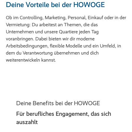
Deine Vorteile bei der HOWOGE
Ob im Controlling, Marketing, Personal, Einkauf oder in der
Vermietung: Du arbeitest an Themen, die das
Unternehmen und unsere Quartiere jeden Tag
voranbringen. Dabei bieten wir dir moderne
Arbeitsbedingungen, flexible Modelle und ein Umfeld, in
dem du Verantwortung übernehmen und dich
weiterentwickeln kannst.
Deine Benefits bei der HOWOGE
Für berufliches Engagement, das sich
auszahlt