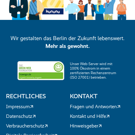
Wir gestalten das Berlin der Zukunft lebenswert.
Mehr als gewohnt.
Unser Web-Server wird mit
100% Ökostrom in einem
zertifizierten Rechenzentrum
(ISO 27001) betrieben.
RECHTLICHES
KONTAKT
Impressum
Fragen und Antworten
Datenschutz
Kontakt und Hilfe
Verbraucherschutz
Hinweisgeber