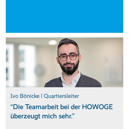
Ivo Bönicke | Quartiersleiter
“Die Teamarbeit bei der HOWOGE
überzeugt mich sehr.”