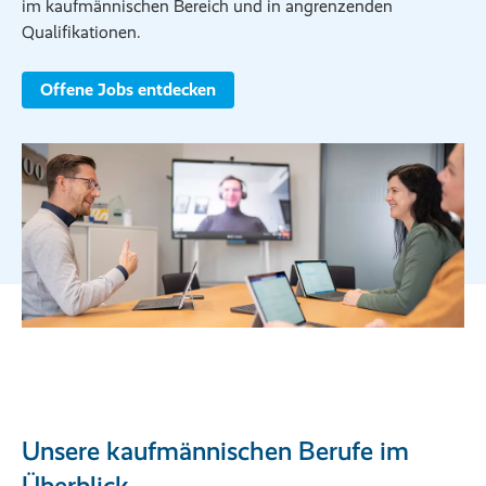
im kaufmännischen Bereich und in angrenzenden
Qualifikationen.
Offene Jobs entdecken
Unsere kaufmännischen Berufe im
Überblick