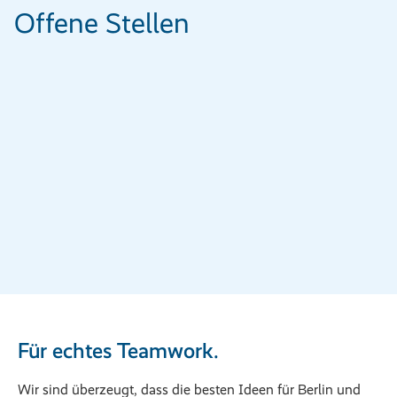
Offene Stellen
Für echtes Teamwork.
Wir sind überzeugt, dass die besten Ideen für Berlin und