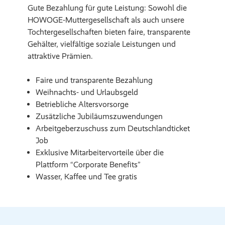
Gute Bezahlung für gute Leistung: Sowohl die
HOWOGE-Muttergesellschaft als auch unsere
Tochtergesellschaften bieten faire, transparente
Gehälter, vielfältige soziale Leistungen und
attraktive Prämien.
Faire und transparente Bezahlung
Weihnachts- und Urlaubsgeld
Betriebliche Altersvorsorge
Zusätzliche Jubiläumszuwendungen
Arbeitgeberzuschuss zum Deutschlandticket
Job
Exklusive Mitarbeitervorteile über die
Plattform “Corporate Benefits”
Wasser, Kaffee und Tee gratis