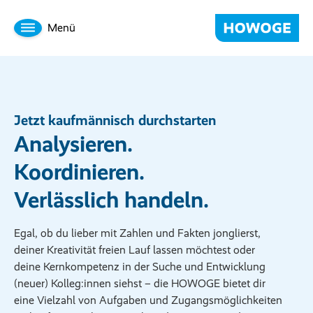
Menü
Jetzt kaufmännisch durchstarten
Analysieren.
Koordinieren.
Verlässlich handeln.
Egal, ob du lieber mit Zahlen und Fakten jonglierst,
deiner Kreativität freien Lauf lassen möchtest oder
deine Kernkompetenz in der Suche und Entwicklung
(neuer) Kolleg:innen siehst – die HOWOGE bietet dir
eine Vielzahl von Aufgaben und Zugangsmöglichkeiten