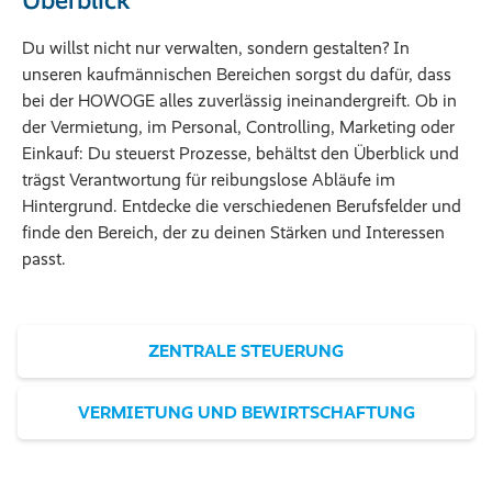
Du willst nicht nur verwalten, sondern gestalten? In
unseren kaufmännischen Bereichen sorgst du dafür, dass
bei der HOWOGE alles zuverlässig ineinandergreift. Ob in
der Vermietung, im Personal, Controlling, Marketing oder
Einkauf: Du steuerst Prozesse, behältst den Überblick und
trägst Verantwortung für reibungslose Abläufe im
Hintergrund. Entdecke die verschiedenen Berufsfelder und
finde den Bereich, der zu deinen Stärken und Interessen
passt.
ZENTRALE STEUERUNG
VERMIETUNG UND BEWIRTSCHAFTUNG