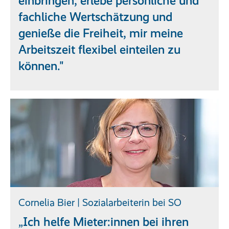
einbringen, erlebe persönliche und
fachliche Wertschätzung und
genieße die Freiheit, mir meine
Arbeitszeit flexibel einteilen zu
können."
Cornelia Bier | Sozialarbeiterin bei SO
„Ich helfe Mieter:innen bei ihren