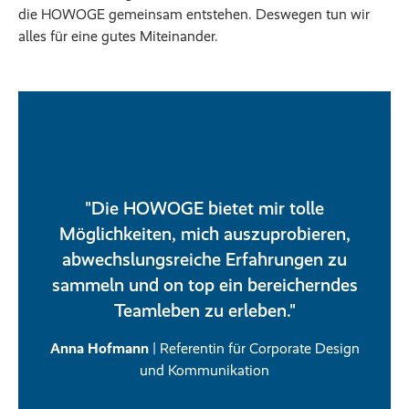
die HOWOGE gemeinsam entstehen. Deswegen tun wir
alles für eine gutes Miteinander.
"Die HOWOGE bietet mir tolle
Möglichkeiten, mich auszuprobieren,
abwechslungsreiche Erfahrungen zu
sammeln und on top ein bereicherndes
Teamleben zu erleben."
Anna Hofmann
| Referentin für Corporate Design
und Kommunikation