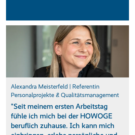
Alexandra Meisterfeld | Referentin
Personalprojekte & Qualitätsmanagement
"Seit meinem ersten Arbeitstag
fühle ich mich bei der HOWOGE
beruflich zuhause. Ich kann mich