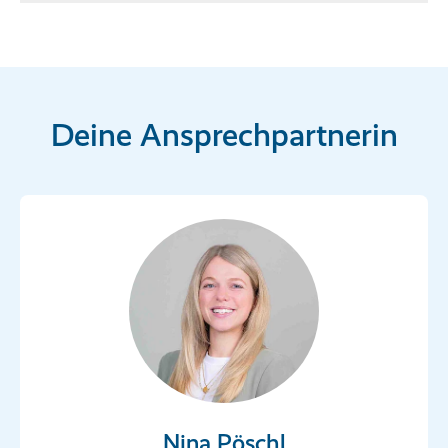
Deine Ansprechpartnerin
Nina Pöschl