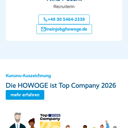
Recruiterin
+49 30 5464-2339
meinjob@howoge.de
Kununu-Auszeichnung
Die HOWOGE ist Top Company 2026
mehr erfahren