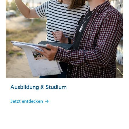
Ausbildung & Studium
Jetzt entdecken