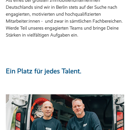
Als eines der größten Immobilienunternehmen
Deutschlands sind wir in Berlin stets auf der Suche nach
engagierten, motivierten und hochqualifizierten
Mitarbeiter:innen - und zwar in sämtlichen Fachbereichen.
Werde Teil unseres engagierten Teams und bringe Deine
Stärken in vielfältigen Aufgaben ein.
Ein Platz für jedes Talent.