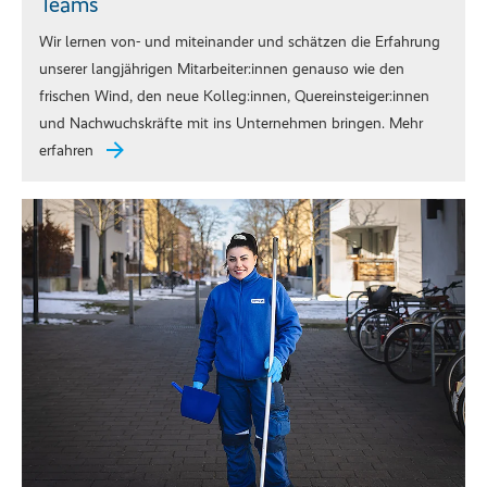
Teams
Wir lernen von- und miteinander und schätzen die Erfahrung
unserer langjährigen Mitarbeiter:innen genauso wie den
frischen Wind, den neue Kolleg:innen, Quereinsteiger:innen
und Nachwuchskräfte mit ins Unternehmen bringen. Mehr
erfahren