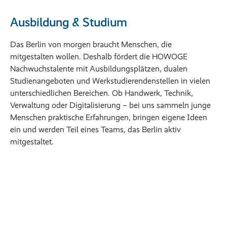
Ausbildung & Studium
Das Berlin von morgen braucht Menschen, die
mitgestalten wollen. Deshalb fördert die HOWOGE
Nachwuchstalente mit Ausbildungsplätzen, dualen
Studienangeboten und Werkstudierendenstellen in vielen
unterschiedlichen Bereichen. Ob Handwerk, Technik,
Verwaltung oder Digitalisierung – bei uns sammeln junge
Menschen praktische Erfahrungen, bringen eigene Ideen
ein und werden Teil eines Teams, das Berlin aktiv
mitgestaltet.