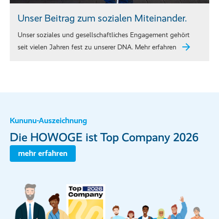
Unser Beitrag zum sozialen Miteinander.
Unser soziales und gesellschaftliches Engagement gehört
seit vielen Jahren fest zu unserer DNA. Mehr erfahren
Kununu-Auszeichnung
Die HOWOGE ist Top Company 2026
mehr erfahren