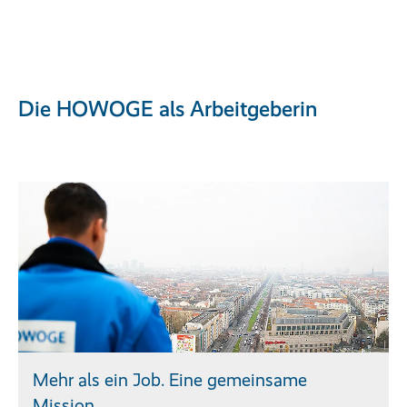
Die HOWOGE als Arbeitgeberin
Mehr als ein Job. Eine gemeinsame
Mission.