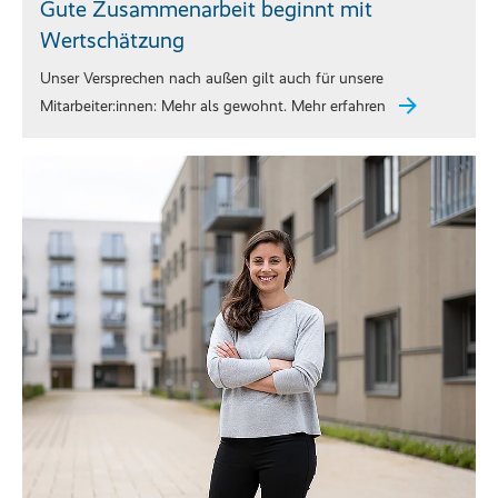
Gute Zusammenarbeit beginnt mit
Wertschätzung
Unser Versprechen nach außen gilt auch für unsere
Mitarbeiter:innen: Mehr als gewohnt. Mehr erfahren