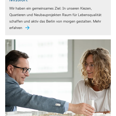
Wir haben ein gemeinsames Ziel: In unseren Kiezen,
Quartieren und Neubauprojekten Raum für Lebensqualität
schaffen und aktiv das Berlin von morgen gestalten. Mehr
erfahren