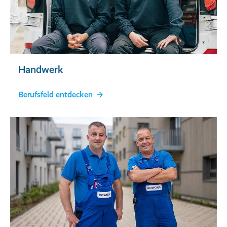
Handwerk
Berufsfeld entdecken