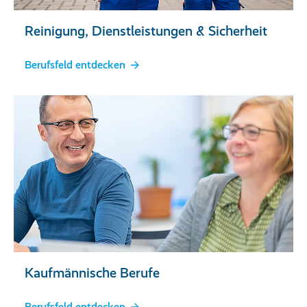
Reinigung, Dienstleistungen & Sicherheit
Berufsfeld entdecken
Kaufmännische Berufe
Berufsfeld entdecken