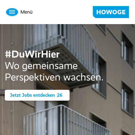
Menü
#DuWirHier
Wo gemeinsame
Perspektiven wachsen.
Jetzt Jobs entdecken
26