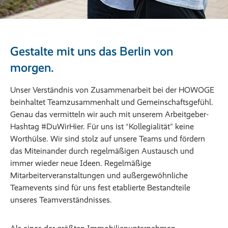
Gestalte mit uns das Berlin von
morgen.
Unser Verständnis von Zusammenarbeit bei der HOWOGE
beinhaltet Teamzusammenhalt und Gemeinschaftsgefühl.
Genau das vermitteln wir auch mit unserem Arbeitgeber-
Hashtag #DuWirHier. Für uns ist “Kollegialität” keine
Worthülse. Wir sind stolz auf unsere Teams und fördern
das Miteinander durch regelmäßigen Austausch und
immer wieder neue Ideen. Regelmäßige
Mitarbeiterveranstaltungen und außergewöhnliche
Teamevents sind für uns fest etablierte Bestandteile
unseres Teamverständnisses.