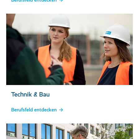
Technik & Bau
Berufsfeld entdecken