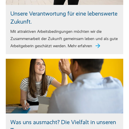
Unsere Verantwortung für eine lebenswerte
Zukunft.
Mit attraktiven Arbeitsbedingungen möchten wir die
Zusammenarbeit der Zukunft gemeinsam leben und als gute
Arbeitgeberin geschätzt werden. Mehr erfahren
Was uns ausmacht? Die Vielfalt in unseren