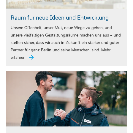
Raum für neue Ideen und Entwicklung
Unsere Offenheit, unser Mut, neue Wege zu gehen, und
unsere vielfältigen Gestaltungsräume machen uns aus – und
stellen sicher, dass wir auch in Zukunft ein starker und guter
Partner für ganz Berlin und seine Menschen. sind. Mehr
erfahren