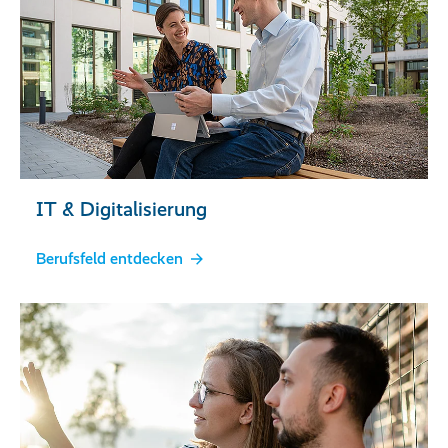
IT & Digitalisierung
Berufsfeld entdecken