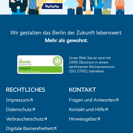
Wir gestalten das Berlin der Zukunft lebenswert.
Mehr als gewohnt.
Unser Web-Server wird mit
100% Ökostrom in einem
zertifizierten Rechenzentrum
(ISO 27001) betrieben.
RECHTLICHES
KONTAKT
Impressum
Fragen und Antworten
Datenschutz
Kontakt und Hilfe
Verbraucherschutz
Hinweisgeber
Digitale Barrierefreiheit