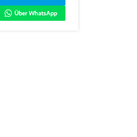
Über WhatsApp