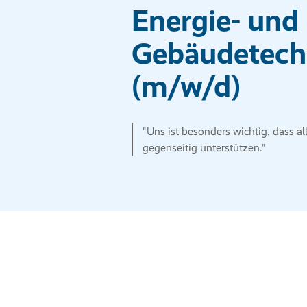
Energie- und
Gebäudetech
(m/w/d)
"Uns ist besonders wichtig, dass a
gegenseitig unterstützen."