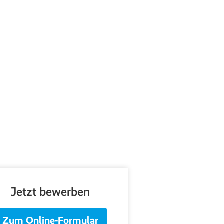
Jetzt bewerben
Zum Online-Formular