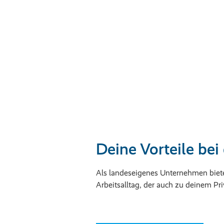
Deine Vorteile b
Als landeseigenes Unternehmen biete
Arbeitsalltag, der auch zu deinem Pr