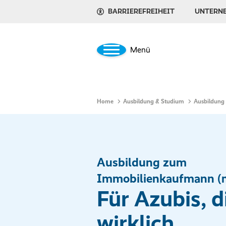
BARRIEREFREIHEIT
UNTERN
Menü
Home
Ausbildung & Studium
Ausbildung
Ausbildung zum
Immobilienkaufmann (
Für Azubis, d
wirklich