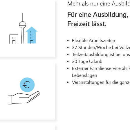
Mehr als nur eine Ausbi
Für eine Ausbildung,
Freizeit lässt.
Flexible Arbeitszeiten
37 Stunden/Woche bei Vollz
Teilzeitausbildung ist bei un
30 Tage Urlaub
Externer Familienservice als 
Lebenslagen
Veranstaltungen für die ganz