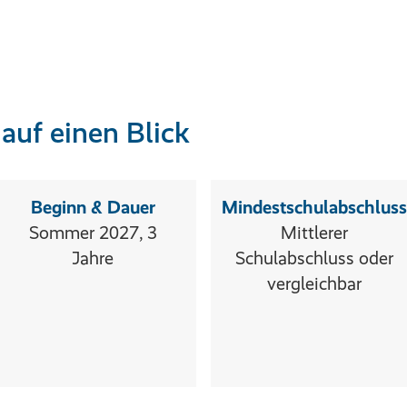
auf einen Blick
Beginn & Dauer
Mindestschulabschluss
Sommer 2027, 3
Mittlerer
Jahre
Schulabschluss oder
vergleichbar