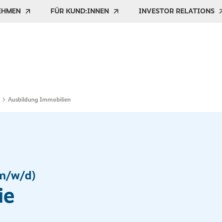
EHMEN
FÜR KUND:INNEN
INVESTOR RELATIONS
Ausbildung Immobilien
m/w/d)
ie