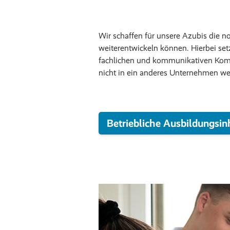
Wir schaffen für unsere Azubis die n
weiterentwickeln können. Hierbei set
fachlichen und kommunikativen Kom
nicht in ein anderes Unternehmen we
Betriebliche Ausbildungsin