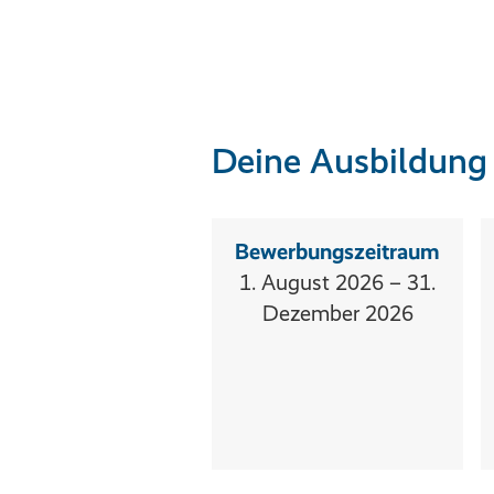
Deine Ausbildung 
Bewerbungszeitraum
1. August 2026 – 31.
Dezember 2026