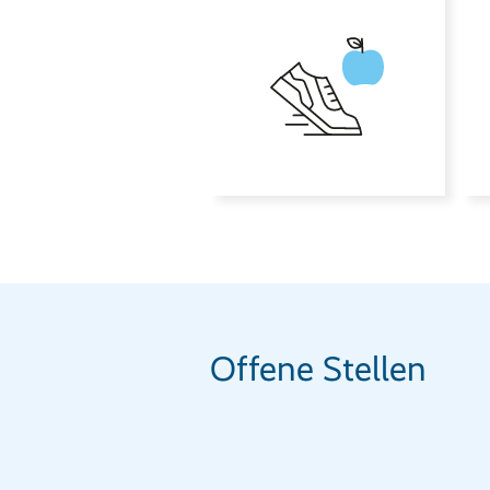
Offene Stellen