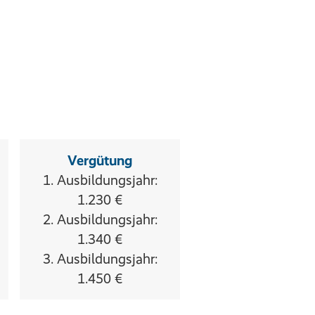
Vergütung
1. Ausbildungsjahr:
1.230 €
2. Ausbildungsjahr:
1.340 €
3. Ausbildungsjahr:
1.450 €