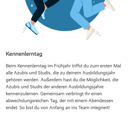
Kennenlerntag
Beim Kennenlerntag im Frühjahr triffst du zum ersten Mal
alle Azubis und Studis, die zu deinem Ausbildungsjahr
gehören werden. Außerdem hast du die Möglichkeit, die
Azubis und Studis der anderen Ausbildungsjahre
kennenzulernen. Gemeinsam verbringt ihr einen
abwechslungsreichen Tag, der mit einem Abendessen
endet. So bist du von Anfang an ins Team integriert!