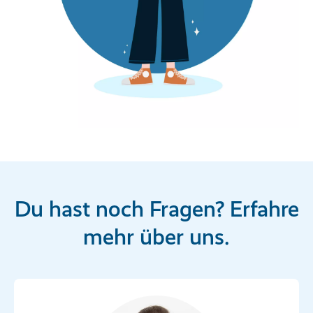
Du hast noch Fragen? Erfahre
mehr über uns.