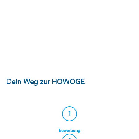
Dein Weg zur HOWOGE
1
Bewerbung