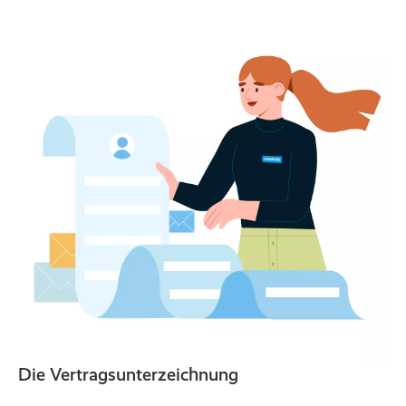
Die Vertragsunterzeichnung