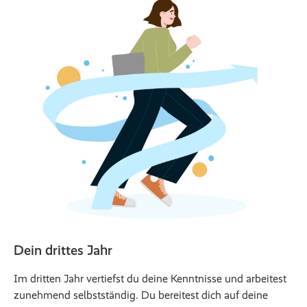
Dein drittes Jahr
Im dritten Jahr vertiefst du deine Kenntnisse und arbeitest
zunehmend selbstständig. Du bereitest dich auf deine