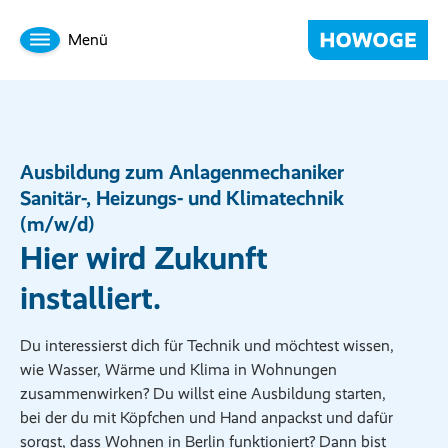
Menü
Ausbildung zum Anlagenmechaniker
Sanitär-, Heizungs- und Klimatechnik
(m/w/d)
Hier wird Zukunft
installiert.
Du interessierst dich für Technik und möchtest wissen,
wie Wasser, Wärme und Klima in Wohnungen
zusammenwirken? Du willst eine Ausbildung starten,
bei der du mit Köpfchen und Hand anpackst und dafür
sorgst, dass Wohnen in Berlin funktioniert? Dann bist