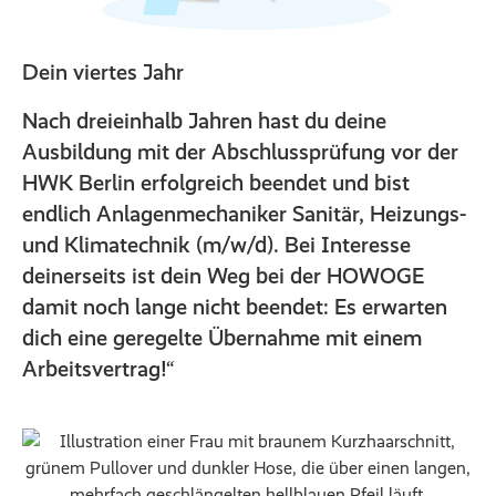
Dein viertes Jahr
Nach dreieinhalb Jahren hast du deine
Ausbildung mit der Abschlussprüfung vor der
HWK Berlin erfolgreich beendet und bist
endlich Anlagenmechaniker Sanitär, Heizungs-
und Klimatechnik (m/w/d). Bei Interesse
deinerseits ist dein Weg bei der HOWOGE
damit noch lange nicht beendet: Es erwarten
dich eine geregelte Übernahme mit einem
Arbeitsvertrag!“