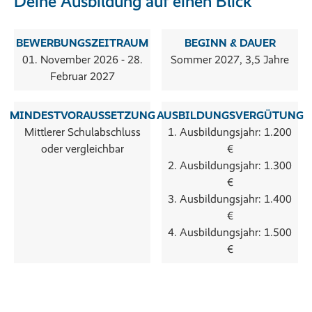
Deine Ausbildung auf einen Blick
BEWERBUNGSZEITRAUM
BEGINN & DAUER
01. November 2026 - 28.
Sommer 2027, 3,5 Jahre
Februar 2027
MINDESTVORAUSSETZUNG
AUSBILDUNGSVERGÜTUNG
Mittlerer Schulabschluss
1. Ausbildungsjahr: 1.200
oder vergleichbar
€
2. Ausbildungsjahr: 1.300
€
3. Ausbildungsjahr: 1.400
€
4. Ausbildungsjahr: 1.500
€