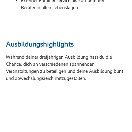
Externer Familienservice als kompetenter
Berater in allen Lebenslagen
Ausbildungshighlights
Während deiner dreijährigen Ausbildung hast du die
Chance, dich an verschiedenen spannenden
Veranstaltungen zu beteiligen und deine Ausbildung bunt
und abwechslungsreich mitzugestalten.