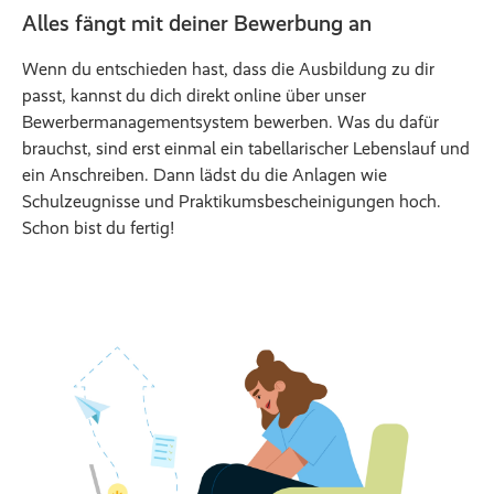
Alles fängt mit deiner Bewerbung an
Wenn du entschieden hast, dass die Ausbildung zu dir
passt, kannst du dich direkt online über unser
Bewerbermanagementsystem bewerben. Was du dafür
brauchst, sind erst einmal ein tabellarischer Lebenslauf und
ein Anschreiben. Dann lädst du die Anlagen wie
Schulzeugnisse und Praktikumsbescheinigungen hoch.
Schon bist du fertig!