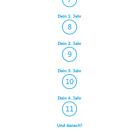
Dein 1. Jahr
8
Dein 2. Jahr
9
Dein 3. Jahr
10
Dein 4. Jahr
11
Und danach?