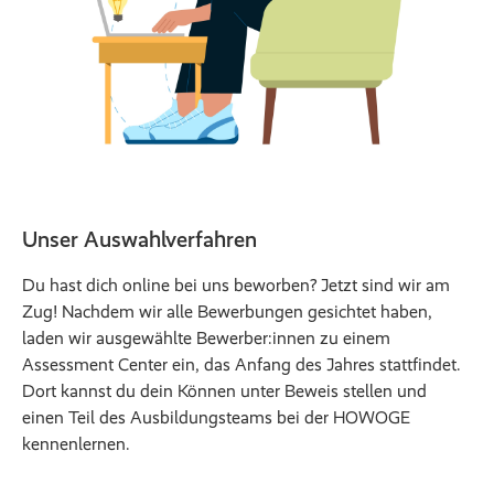
Unser Auswahlverfahren
Du hast dich online bei uns beworben? Jetzt sind wir am
Zug! Nachdem wir alle Bewerbungen gesichtet haben,
laden wir ausgewählte Bewerber:innen zu einem
Assessment Center ein, das Anfang des Jahres stattfindet.
Dort kannst du dein Können unter Beweis stellen und
einen Teil des Ausbildungsteams bei der HOWOGE
kennenlernen.