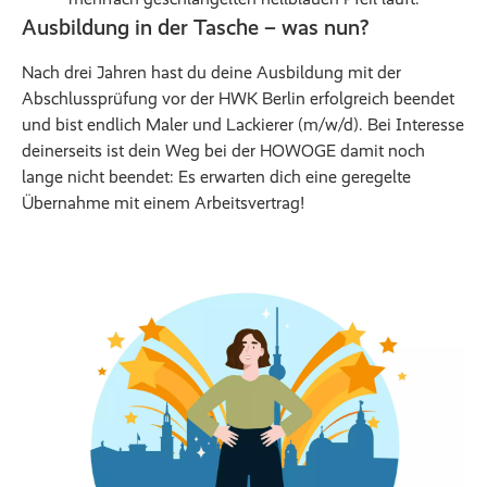
Ausbildung in der Tasche – was nun?
Nach drei Jahren hast du deine Ausbildung mit der
Abschlussprüfung vor der HWK Berlin erfolgreich beendet
und bist endlich Maler und Lackierer (m/w/d). Bei Interesse
deinerseits ist dein Weg bei der HOWOGE damit noch
lange nicht beendet: Es erwarten dich eine geregelte
Übernahme mit einem Arbeitsvertrag!