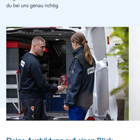
du bei uns genau richtig.