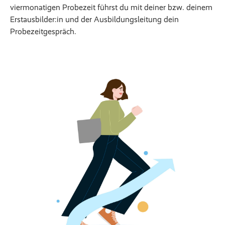
viermonatigen Probezeit führst du mit deiner bzw. deinem
Erstausbilder:in und der Ausbildungsleitung dein
Probezeitgespräch.