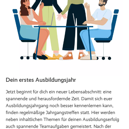
Dein erstes Ausbildungsjahr
Jetzt beginnt für dich ein neuer Lebensabschnitt: eine
spannende und herausfordernde Zeit. Damit sich euer
Ausbildungsjahrgang noch besser kennenlernen kann,
finden regelmäßige Jahrgangstreffen statt. Hier werden
neben inhaltlichen Themen für deinen Ausbildungserfolg
auch spannende Teamaufgaben gemeistert. Nach der