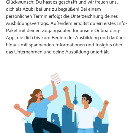
Glückwunsch: Du hast es geschafft und wir freuen uns,
dich als Azubi bei uns zu begrüßen! Bei einem
persönlichen Termin erfolgt die Unterzeichnung deines
Ausbildungsvertrags. Außerdem erhältst du ein erstes Info-
Paket mit deinen Zugangsdaten für unsere Onboarding-
App, die dich bis zum Beginn der Ausbildung und darüber
hinaus mit spannenden Informationen und Insights über
das Unternehmen und deine Ausbildung unterhält.