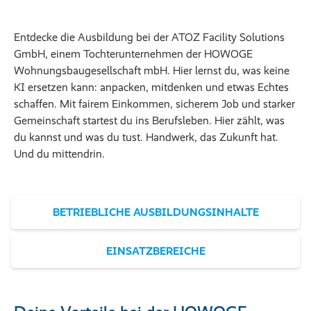
Entdecke die Ausbildung bei der ATOZ Facility Solutions
GmbH, einem Tochterunternehmen der HOWOGE
Wohnungsbaugesellschaft mbH. Hier lernst du, was keine
KI ersetzen kann: anpacken, mitdenken und etwas Echtes
schaffen. Mit fairem Einkommen, sicherem Job und starker
Gemeinschaft startest du ins Berufsleben. Hier zählt, was
du kannst und was du tust. Handwerk, das Zukunft hat.
Und du mittendrin.
BETRIEBLICHE AUSBILDUNGSINHALTE
EINSATZBEREICHE