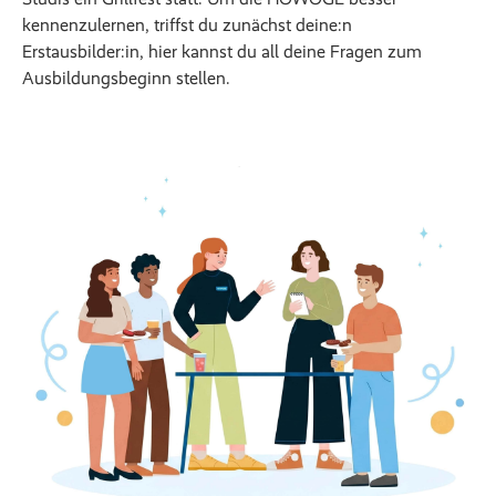
kennenzulernen, triffst du zunächst deine:n
Erstausbilder:in, hier kannst du all deine Fragen zum
Ausbildungsbeginn stellen.