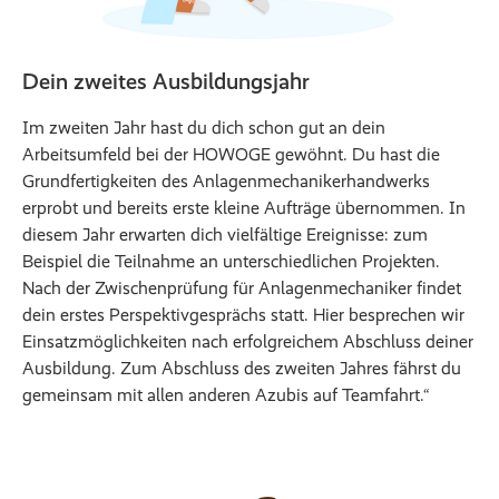
Dein zweites Ausbildungsjahr
Im zweiten Jahr hast du dich schon gut an dein
Arbeitsumfeld bei der HOWOGE gewöhnt. Du hast die
Grundfertigkeiten des Anlagenmechanikerhandwerks
erprobt und bereits erste kleine Aufträge übernommen. In
diesem Jahr erwarten dich vielfältige Ereignisse: zum
Beispiel die Teilnahme an unterschiedlichen Projekten.
Nach der Zwischenprüfung für Anlagenmechaniker findet
dein erstes Perspektivgesprächs statt. Hier besprechen wir
Einsatzmöglichkeiten nach erfolgreichem Abschluss deiner
Ausbildung. Zum Abschluss des zweiten Jahres fährst du
gemeinsam mit allen anderen Azubis auf Teamfahrt.“