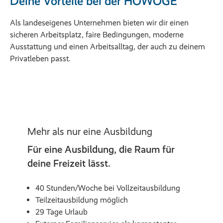
Deine Vorteile bei der HOWOGE
Als landeseigenes Unternehmen bieten wir dir einen
sicheren Arbeitsplatz, faire Bedingungen, moderne
Ausstattung und einen Arbeitsalltag, der auch zu deinem
Privatleben passt.
Mehr als nur eine Ausbildung
Für eine Ausbildung, die Raum für
deine Freizeit lässt.
40 Stunden/Woche bei Vollzeitausbildung
Teilzeitausbildung möglich
29 Tage Urlaub