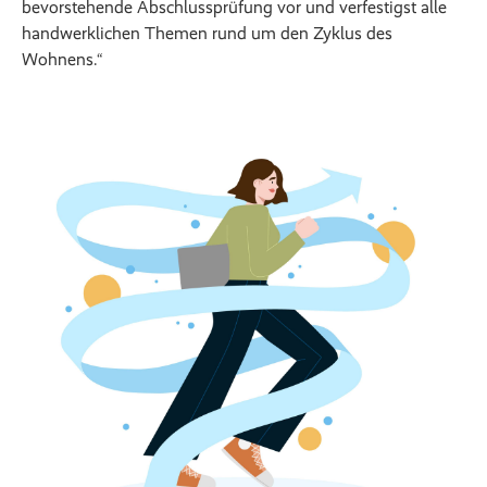
bevorstehende Abschlussprüfung vor und verfestigst alle
handwerklichen Themen rund um den Zyklus des
Wohnens.“