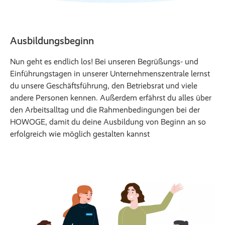
Ausbildungsbeginn
Nun geht es endlich los! Bei unseren Begrüßungs- und
Einführungstagen in unserer Unternehmenszentrale lernst
du unsere Geschäftsführung, den Betriebsrat und viele
andere Personen kennen. Außerdem erfährst du alles über
den Arbeitsalltag und die Rahmenbedingungen bei der
HOWOGE, damit du deine Ausbildung von Beginn an so
erfolgreich wie möglich gestalten kannst