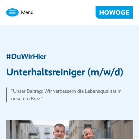
Menü
#DuWirHier
Unterhaltsreiniger (m/w/d)
"Unser Beitrag: Wir verbessern die Lebensqualität in
unserem Kiez."