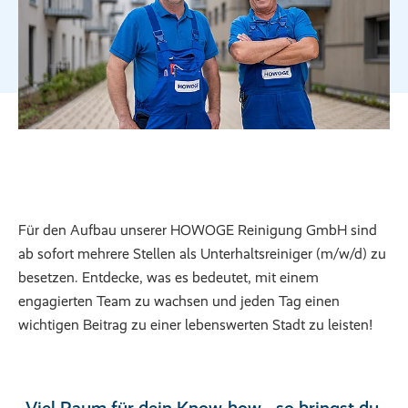
Für den Aufbau unserer HOWOGE Reinigung GmbH sind
ab sofort mehrere Stellen als Unterhaltsreiniger (m/w/d) zu
besetzen. Entdecke, was es bedeutet, mit einem
engagierten Team zu wachsen und jeden Tag einen
wichtigen Beitrag zu einer lebenswerten Stadt zu leisten!