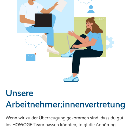
Unsere
Arbeitnehmer:innenvertretung
Wenn wir zu der Überzeugung gekommen sind, dass du gut
ins HOWOGE-Team passen könnten, folgt die Anhörung