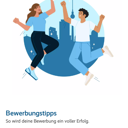
Bewerbungstipps
So wird deine Bewerbung ein voller Erfolg.