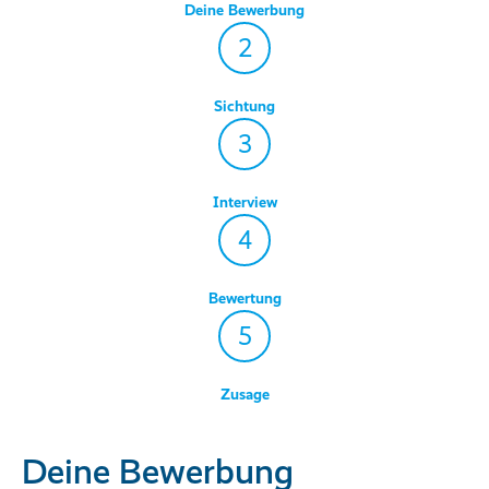
Deine Bewerbung
2
Sichtung
3
Interview
4
Bewertung
5
Zusage
Deine Bewerbung