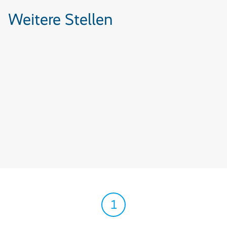
Weitere Stellen
1