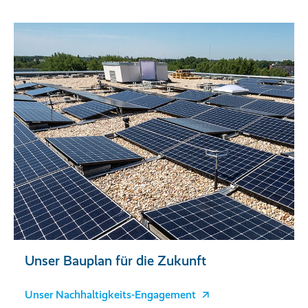
Unser Bauplan für die Zukunft
Unser Nachhaltigkeits-Engagement