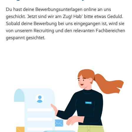
Du hast deine Bewerbungsunterlagen online an uns
geschickt. Jetzt sind wir am Zug! Hab' bitte etwas Geduld.
Sobald deine Bewerbung bei uns eingegangen ist, wird sie
von unserem Recruiting und den relevanten Fachbereichen
gespannt gesichtet.