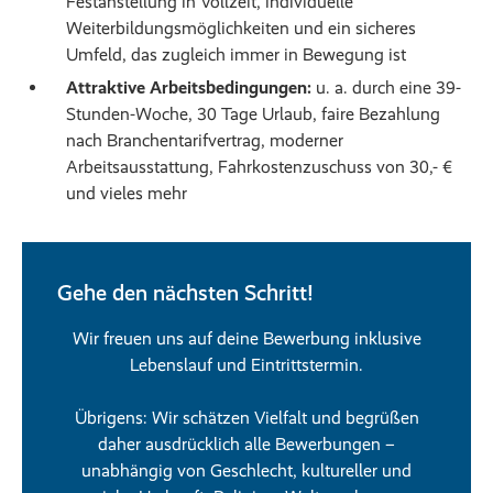
Festanstellung in Vollzeit, individuelle
Weiterbildungsmöglichkeiten und ein sicheres
Umfeld, das zugleich immer in Bewegung ist
Attraktive Arbeitsbedingungen:
u. a. durch eine 39-
Stunden-Woche, 30 Tage Urlaub, faire Bezahlung
nach Branchentarifvertrag, moderner
Arbeitsausstattung, Fahrkostenzuschuss von 30,- €
und vieles mehr
Gehe den nächsten Schritt!
Wir freuen uns auf deine Bewerbung inklusive
Lebenslauf und Eintrittstermin.
Übrigens: Wir schätzen Vielfalt und begrüßen
daher ausdrücklich alle Bewerbungen –
unabhängig von Geschlecht, kultureller und