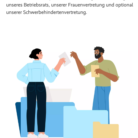
unseres Betriebsrats, unserer Frauenvertretung und optional
unserer Schwerbehindertenvertretung.