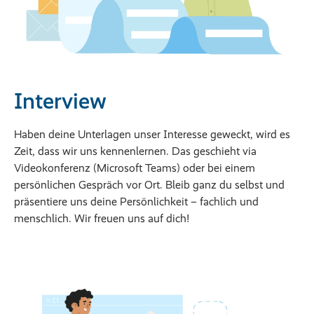
Interview
Haben deine Unterlagen unser Interesse geweckt, wird es
Zeit, dass wir uns kennenlernen. Das geschieht via
Videokonferenz (Microsoft Teams) oder bei einem
persönlichen Gespräch vor Ort. Bleib ganz du selbst und
präsentiere uns deine Persönlichkeit – fachlich und
menschlich. Wir freuen uns auf dich!