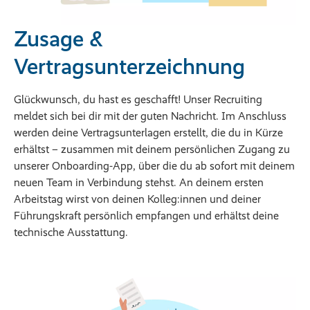
Zusage &
Vertragsunterzeichnung
Glückwunsch, du hast es geschafft! Unser Recruiting
meldet sich bei dir mit der guten Nachricht. Im Anschluss
werden deine Vertragsunterlagen erstellt, die du in Kürze
erhältst – zusammen mit deinem persönlichen Zugang zu
unserer Onboarding-App, über die du ab sofort mit deinem
neuen Team in Verbindung stehst. An deinem ersten
Arbeitstag wirst von deinen Kolleg:innen und deiner
Führungskraft persönlich empfangen und erhältst deine
technische Ausstattung.