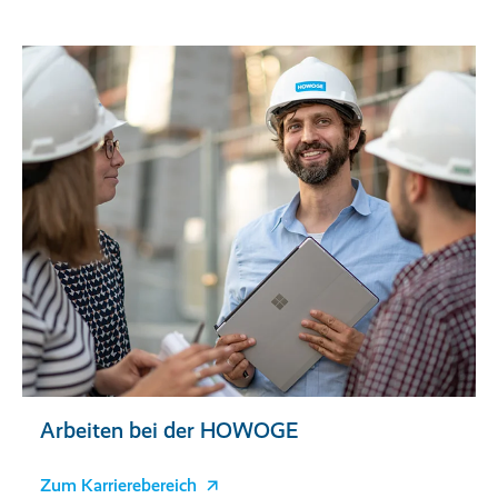
Arbeiten bei der HOWOGE
Zum Karrierebereich