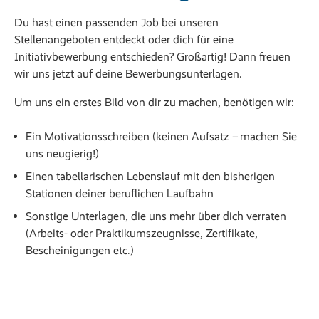
Du hast einen passenden Job bei unseren
Stellenangeboten entdeckt oder dich für eine
Initiativbewerbung entschieden? Großartig! Dann freuen
wir uns jetzt auf deine Bewerbungsunterlagen.
Um uns ein erstes Bild von dir zu machen, benötigen wir:
Ein Motivationsschreiben (keinen Aufsatz – machen Sie
uns neugierig!)
Einen tabellarischen Lebenslauf mit den bisherigen
Stationen deiner beruflichen Laufbahn
Sonstige Unterlagen, die uns mehr über dich verraten
(Arbeits- oder Praktikumszeugnisse, Zertifikate,
Bescheinigungen etc.)