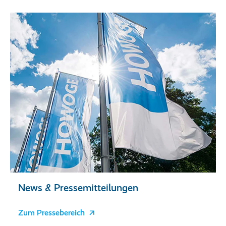
News & Pressemitteilungen
Zum Pressebereich