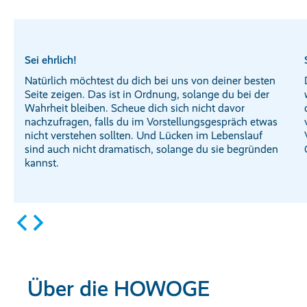
Sei ehrlich!
Natürlich möchtest du dich bei uns von deiner besten
Seite zeigen. Das ist in Ordnung, solange du bei der
Wahrheit bleiben. Scheue dich sich nicht davor
nachzufragen, falls du im Vorstellungsgespräch etwas
nicht verstehen sollten. Und Lücken im Lebenslauf
sind auch nicht dramatisch, solange du sie begründen
kannst.
Über die HOWOGE