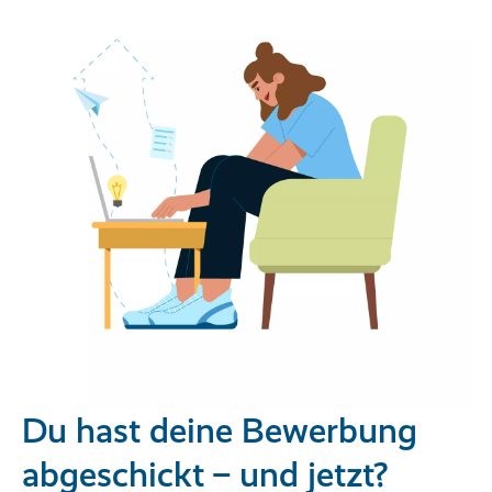
Du hast deine Bewerbung
abgeschickt – und jetzt?