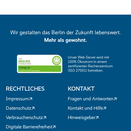
Wir gestalten das Berlin der Zukunft lebenswert.
Mehr als gewohnt.
Unser Web-Server wird mit
100% Ökostrom in einem
zertifizierten Rechenzentrum
(ISO 27001) betrieben.
RECHTLICHES
KONTAKT
Impressum
Fragen und Antworten
Datenschutz
Kontakt und Hilfe
Verbraucherschutz
Hinweisgeber
Digitale Barrierefreiheit