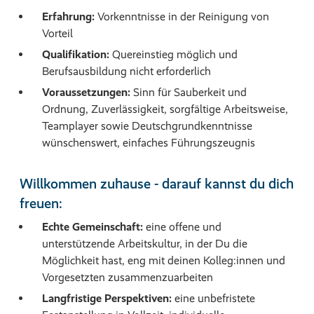
Erfahrung:
Vorkenntnisse in der Reinigung von
Vorteil
Qualifikation:
Quereinstieg möglich und
Berufsausbildung nicht erforderlich
Voraussetzungen:
Sinn für Sauberkeit und
Ordnung, Zuverlässigkeit, sorgfältige Arbeitsweise,
Teamplayer sowie Deutschgrundkenntnisse
wünschenswert, einfaches Führungszeugnis
Willkommen zuhause - darauf kannst du dich
freuen:
Echte Gemeinschaft:
eine offene und
unterstützende Arbeitskultur, in der Du die
Möglichkeit hast, eng mit deinen Kolleg:innen und
Vorgesetzten zusammenzuarbeiten
Langfristige Perspektiven:
eine unbefristete