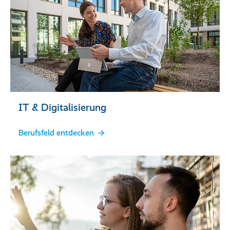
IT & Digitalisierung
Berufsfeld entdecken