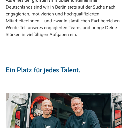
Als eines der größten Immobilienunternehmen
Deutschlands sind wir in Berlin stets auf der Suche nach
engagierten, motivierten und hochqualifizierten
Mitarbeiter:innen - und zwar in sämtlichen Fachbereichen.
Werde Teil unseres engagierten Teams und bringe Deine
Stärken in vielfältigen Aufgaben ein.
Ein Platz für jedes Talent.