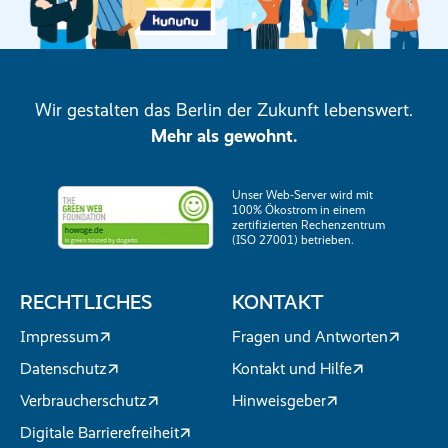
Wir gestalten das Berlin der Zukunft lebenswert.
Mehr als gewohnt.
Unser Web-Server wird mit
100% Ökostrom in einem
zertifizierten Rechenzentrum
(ISO 27001) betrieben.
RECHTLICHES
KONTAKT
Impressum
Fragen und Antworten
Datenschutz
Kontakt und Hilfe
Verbraucherschutz
Hinweisgeber
Digitale Barrierefreiheit