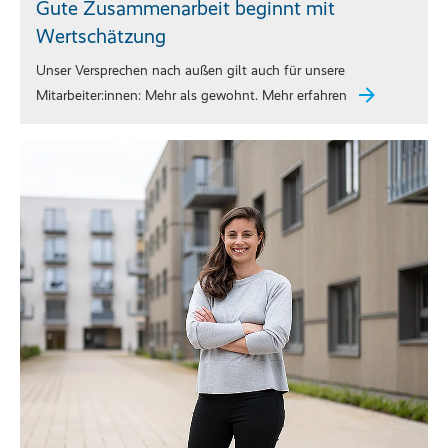
Gute Zusammenarbeit beginnt mit
Wertschätzung
Unser Versprechen nach außen gilt auch für unsere
Mitarbeiter:innen: Mehr als gewohnt. Mehr erfahren