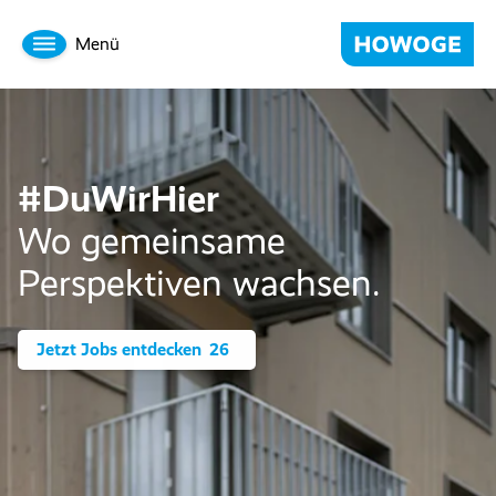
Menü
#DuWirHier
Wo gemeinsame
Perspektiven wachsen.
Jetzt Jobs entdecken
26