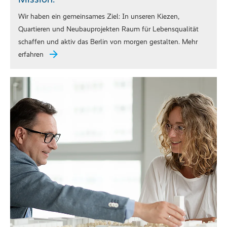
Wir haben ein gemeinsames Ziel: In unseren Kiezen,
Quartieren und Neubauprojekten Raum für Lebensqualität
schaffen und aktiv das Berlin von morgen gestalten. Mehr
erfahren