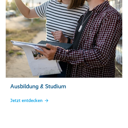
Ausbildung & Studium
Jetzt entdecken