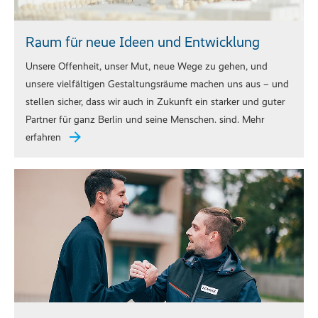
Raum für neue Ideen und Entwicklung
Unsere Offenheit, unser Mut, neue Wege zu gehen, und
unsere vielfältigen Gestaltungsräume machen uns aus – und
stellen sicher, dass wir auch in Zukunft ein starker und guter
Partner für ganz Berlin und seine Menschen. sind. Mehr
erfahren