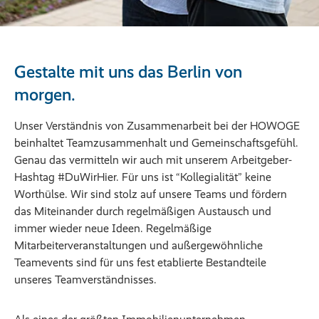
Gestalte mit uns das Berlin von
morgen.
Unser Verständnis von Zusammenarbeit bei der HOWOGE
beinhaltet Teamzusammenhalt und Gemeinschaftsgefühl.
Genau das vermitteln wir auch mit unserem Arbeitgeber-
Hashtag #DuWirHier. Für uns ist “Kollegialität” keine
Worthülse. Wir sind stolz auf unsere Teams und fördern
das Miteinander durch regelmäßigen Austausch und
immer wieder neue Ideen. Regelmäßige
Mitarbeiterveranstaltungen und außergewöhnliche
Teamevents sind für uns fest etablierte Bestandteile
unseres Teamverständnisses.