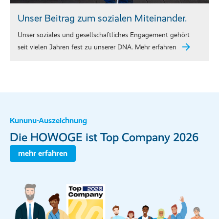
Unser Beitrag zum sozialen Miteinander.
Unser soziales und gesellschaftliches Engagement gehört
seit vielen Jahren fest zu unserer DNA. Mehr erfahren
Kununu-Auszeichnung
Die HOWOGE ist Top Company 2026
mehr erfahren