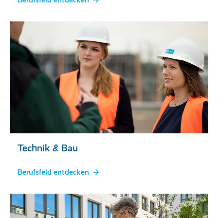
Technik & Bau
Berufsfeld entdecken