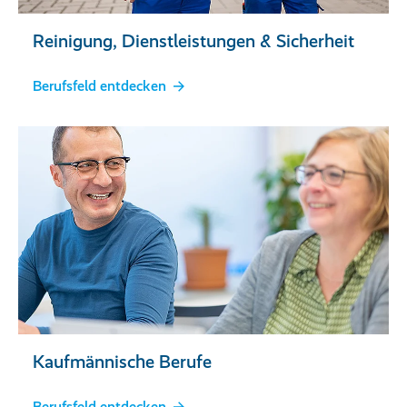
Reinigung, Dienstleistungen & Sicherheit
Berufsfeld entdecken
Kaufmännische Berufe
Berufsfeld entdecken