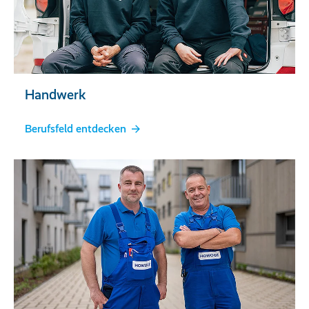
Handwerk
Berufsfeld entdecken