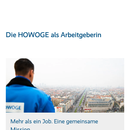
Die HOWOGE als Arbeitgeberin
Mehr als ein Job. Eine gemeinsame
Mission.