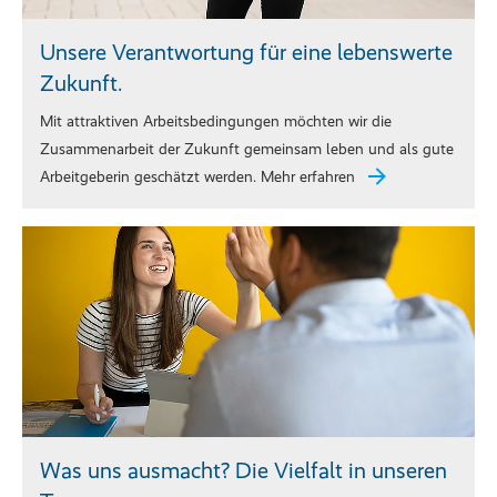
Unsere Verantwortung für eine lebenswerte
Zukunft.
Mit attraktiven Arbeitsbedingungen möchten wir die
Zusammenarbeit der Zukunft gemeinsam leben und als gute
Arbeitgeberin geschätzt werden. Mehr erfahren
Was uns ausmacht? Die Vielfalt in unseren