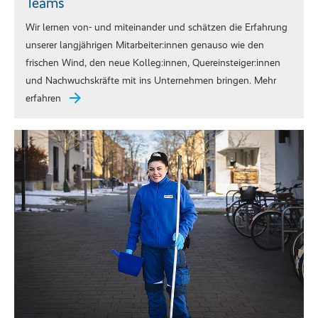
Teams
Wir lernen von- und miteinander und schätzen die Erfahrung
unserer langjährigen Mitarbeiter:innen genauso wie den
frischen Wind, den neue Kolleg:innen, Quereinsteiger:innen
und Nachwuchskräfte mit ins Unternehmen bringen. Mehr
erfahren