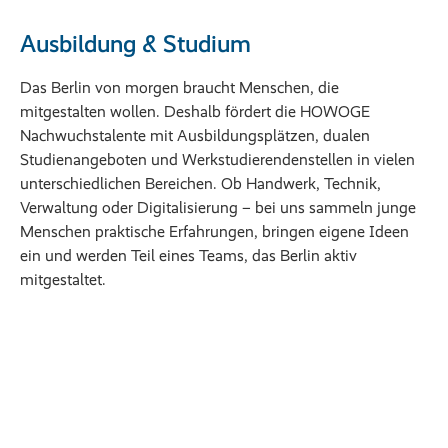
Ausbildung & Studium
Das Berlin von morgen braucht Menschen, die
mitgestalten wollen. Deshalb fördert die HOWOGE
Nachwuchstalente mit Ausbildungsplätzen, dualen
Studienangeboten und Werkstudierendenstellen in vielen
unterschiedlichen Bereichen. Ob Handwerk, Technik,
Verwaltung oder Digitalisierung – bei uns sammeln junge
Menschen praktische Erfahrungen, bringen eigene Ideen
ein und werden Teil eines Teams, das Berlin aktiv
mitgestaltet.